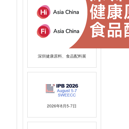
深圳健康原料、食品配料展
2026年8月5-7日