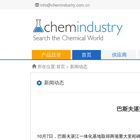
info@chemindustry.com.cn
产品目录
首页
供应商
所在位置:
首页
>
新闻动态
新闻动态
巴斯夫湛
10月7日，巴斯夫湛江一体化基地取得两项重大里程