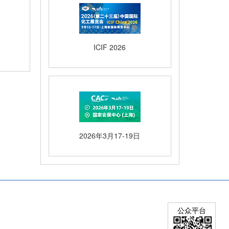
ICIF 2026
2026年3月17-19日
公众平台