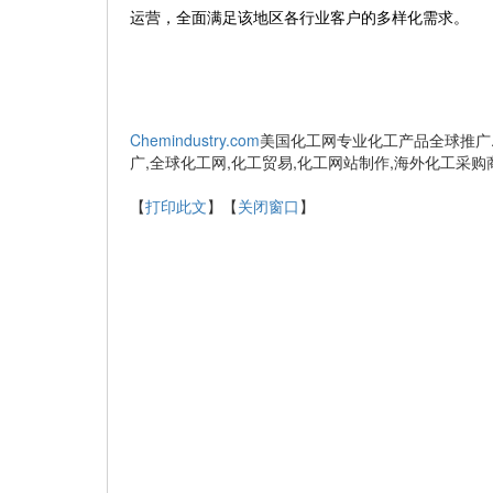
运营，全面满足该地区各行业客户的多样化需求。
Chemindustry.com
美国化工网专业化工产品全球推广.
广,全球化工网,化工贸易,化工网站制作,海外化工采购
【
打印此文
】【
关闭窗口
】