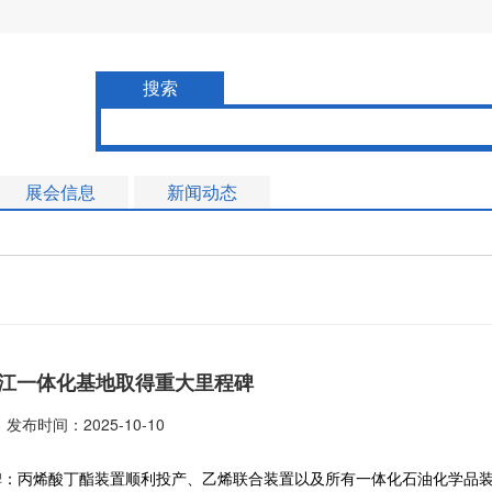
搜索
展会信息
新闻动态
江一体化基地取得重大里程碑
发布时间：2025-10-10
碑：丙烯酸丁酯装置顺利投产、乙烯联合装置以及所有一体化石油化学品