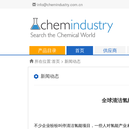
info@chemindustry.com.cn
产品目录
首页
供应商
所在位置:
首页
>
新闻动态
新闻动态
全球清洁氢
不少企业纷纷叫停清洁氢能项目，一些人对氢能产业