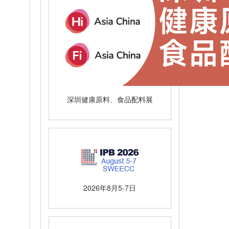
深圳健康原料、食品配料展
2026年8月5-7日