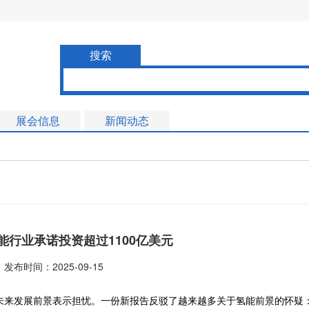
搜索
展会信息
新闻动态
能行业承诺投资超过1100亿美元
发布时间：2025-09-15
未来发展前景表示担忧。一份新报告反驳了越来越多关于氢能前景的怀疑