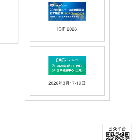
ICIF 2026
2026年3月17-19日
公众平台