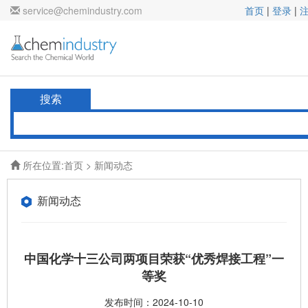
service@chemindustry.com
首页
|
登录
|
搜索
所在位置:
首页
>
新闻动态
新闻动态
中国化学十三公司两项目荣获“优秀焊接工程”一
等奖
发布时间：2024-10-10