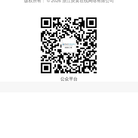
版权所有： © 2026 浙江炎黄在线网络有限公司
公众平台