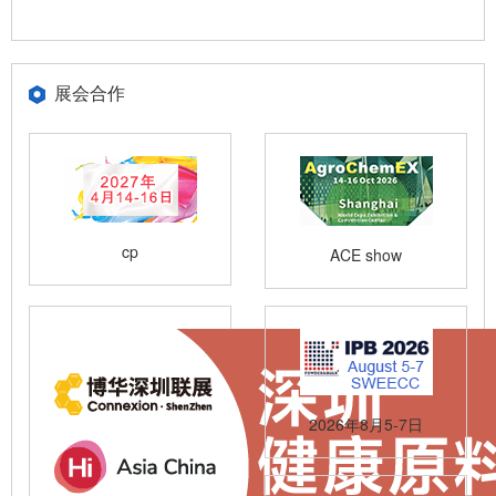
展会合作
cp
ACE show
2026年8月5-7日