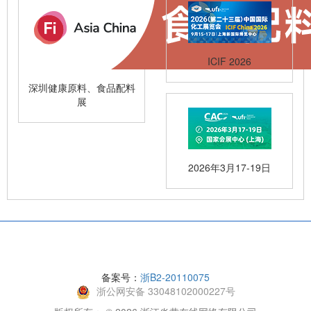
ICIF 2026
深圳健康原料、食品配料
展
2026年3月17-19日
备案号：
浙B2-20110075
浙公网安备 33048102000227号