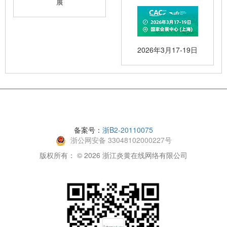
展
2026年3月17-19日
备案号：
浙B2-20110075
浙公网安备 33048102000227号
版权所有： © 2026 浙江炎黄在线网络有限公司