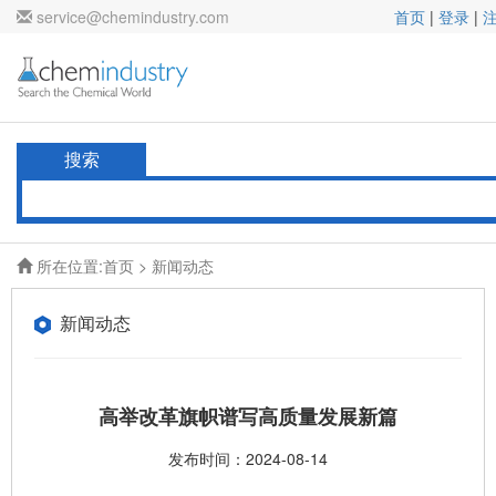
service@chemindustry.com
首页
|
登录
|
搜索
所在位置:
首页
>
新闻动态
新闻动态
高举改革旗帜谱写高质量发展新篇
发布时间：2024-08-14