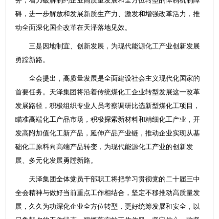
碍，进一步解放和发展新质生产力、激发和增强改革活力，推
动全面深化国企改革在天泽落地见效。
三是因地制宜、创新发展，为现代能源化工产业创新发展
勇蹚新路。
全会提出，高质量发展是全面建设社会主义现代化国家的
首要任务。天泽集团将沿着传统煤化工企业转型发展这一改革
发展路径，积极组织专业人员考察调研比选新型煤化工项目，
瞄准高端化工产品市场，积极探索新材料和精细化工产业，开
发高附加值化工新产品，延伸产品产业链，推动企业实现从基
础化工原料向高端产品转变，为现代能源化工产业的创新发
展、多元化发展勇蹚新路。
天泽集团全体党员干部职工将把学习贯彻党的二十届三中
全会精神与做好当前重点工作相结合，坚定不移推动高质量发
展，久久为功深化企业全方位转型，更好统筹发展和安全，以