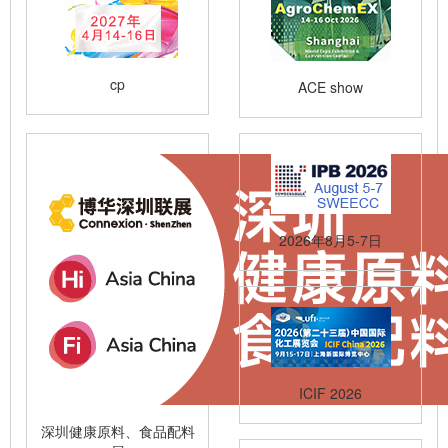
cp
ACE show
2026年8月5-7日
ICIF 2026
深圳健康原料、食品配料