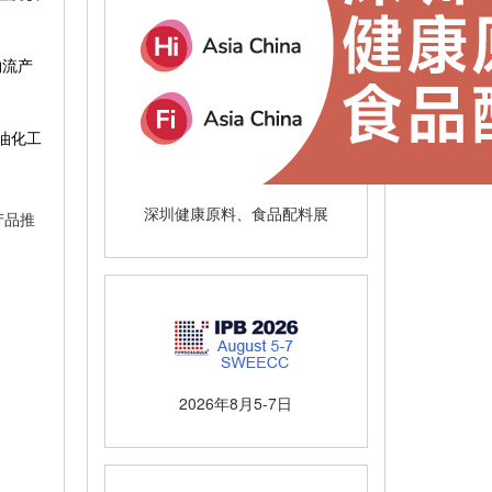
物流产
油化工
深圳健康原料、食品配料展
产品推
2026年8月5-7日