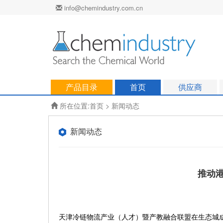
info@chemindustry.com.cn
产品目录
首页
供应商
所在位置:
首页
>
新闻动态
新闻动态
推动
天津冷链物流产业（人才）暨产教融合联盟在生态城