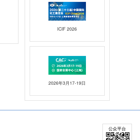
ICIF 2026
2026年3月17-19日
公众平台