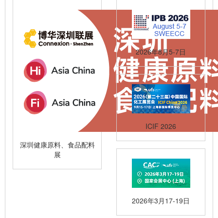
2026年8月5-7日
ICIF 2026
深圳健康原料、食品配料
展
2026年3月17-19日