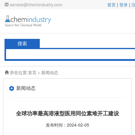
service@chemindustry.com
首页
|
登录
|
搜索
所在位置:
首页
>
新闻动态
新闻动态
全球功率最高溶液型医用同位素堆开工建设
发布时间：2024-02-05