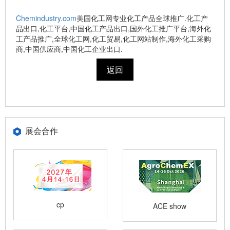
Chemindustry.com
美国化工网专业化工产品全球推广.化工产
品出口,化工平台,中国化工产品出口,国外化工推广平台,海外化
工产品推广,全球化工网,化工贸易,化工网站制作,海外化工采购
商,中国供应商,中国化工企业出口.
返回
展会合作
cp
ACE show