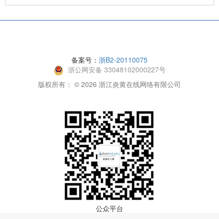
备案号：
浙B2-20110075
浙公网安备 33048102000227号
版权所有： © 2026 浙江炎黄在线网络有限公司
公众平台