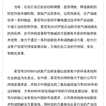
当前，石化行业正处在结构调整、提质增效、降低能耗的
转型升级关键时期。面临产品高质化、运营高效化、生产低碳
化等一系列挑战，霍尼韦尔坚持不懈地通过技术和产品创新，
引领工业转型和升级。霍尼韦尔UOP是石油和天然气领域领先
的供应商，在可持续发展和节能减排方面拥有丰富的经验和技
术优势，致力于通过一系列创新技术和成熟解决方案，助力行
业客户实现可持续发展目标，引领石化工业的可持续、安全、
智能化发展。
霍尼韦尔约60%的新产品研发都以改善客户的环保表现和
社会效益为出发点。在中国，霍尼韦尔同样致力于践行公司可
持续发展承诺，并助力中国提出的二氧化碳排放力争2030年前
达到峰值、力争2060年前实现碳中和的可持续发展目标。霍尼
韦尔的核心业务契合中国的市场需求，公司将持续推动创新技
术和成熟解决方案落地，用科技的力量推动众多行业的产业结