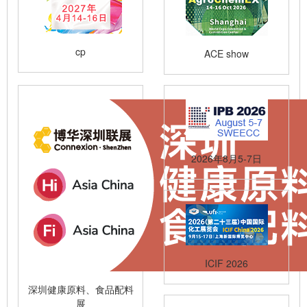
cp
ACE show
2026年8月5-7日
ICIF 2026
深圳健康原料、食品配料
展