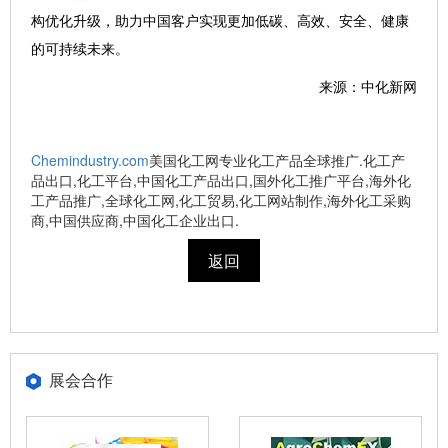
构优化升级，助力中国客户实现更加低碳、高效、安全、健康
的可持续未来。
来源：中化新网
Chemindustry.com
美国化工网专业化工产品全球推广.化工产
品出口,化工平台,中国化工产品出口,国外化工推广平台,海外化
工产品推广,全球化工网,化工贸易,化工网站制作,海外化工采购
商,中国供应商,中国化工企业出口.
返回
展会合作