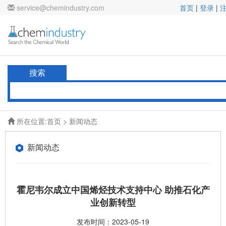
service@chemindustry.com
首页
|
登录
|
搜索
所在位置:
首页
>
新闻动态
新闻动态
霍尼韦尔成立中国烯烃技术支持中心 助推石化产
业创新转型
发布时间：2023-05-19