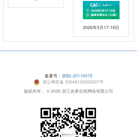
2026年3月17-19日
备案号：
浙B2-20110075
浙公网安备 33048102000227号
版权所有： © 2026 浙江炎黄在线网络有限公司