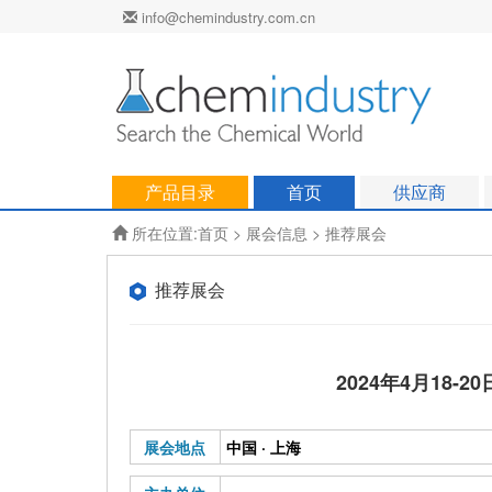
info@chemindustry.com.cn
产品目录
首页
供应商
所在位置:
首页
>
展会信息
> 推荐展会
推荐展会
2024年4月18
展会地点
中国 · 上海