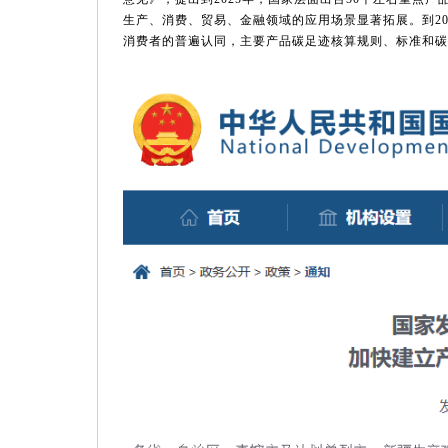
生产、消费、贸易、金融领域的应用场景显著拓展
。
到
2
消费者的普遍认同，主要产品碳足迹核算规则、标准和碳