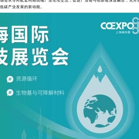
场需求导向配套同期高端产业论坛交流，促进产业链与创新链深度融合，充分
低碳产业发展的新动能。