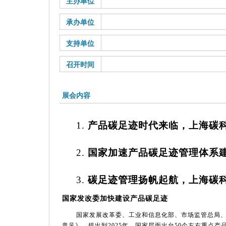
主办单位
承办单位
支持单位
召开时间
展会内容
1.
产品碳足迹时代来临，上海碳
2.
国家加速产品碳足迹管理体系
3.
碳足迹管理扬帆起航，上海碳
国家发改委加快建设产品碳足迹
国家发展改革委、工业和信息化部、市场监管总局
意见》，提出到
2025年，国家层面出台50个左右重