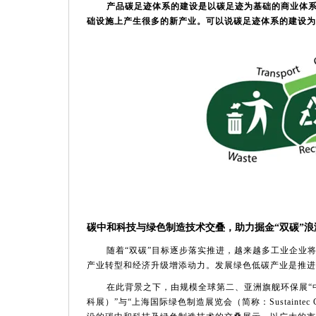
产品碳足迹体系的建设是以碳足迹为基础的商业体
础设施上产生很多的新产业。可以说碳足迹体系的建设为
碳中和科技与绿色制造技术交叠，助力掘金
“双碳”浪
随着
“双碳”目标逐步落实推进，越来越多工业企业
产业转型和经济升级增添动力。发展绿色低碳产业是推进
在此背景之下，由规模全球第二、亚洲旗舰环保展
“
科展）”与“上海国际绿色制造展览会（简称：Sustaintec