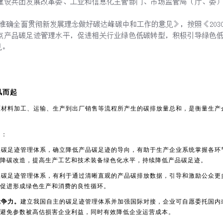
风而起
原材料加工、运输、生产到出厂销售等流程所产生的碳排放量总和，是衡量生产
用：
立碳足迹管理体系，确立降低产品碳足迹的导向，有助于生产企业系统掌握各环
降碳改造，提高生产工艺和技术装备绿色化水平，持续降低产品碳足迹。
立碳足迹管理体系，有利于通过清晰直观的产品碳排放数据，引导和激励公众更
促进形成绿色生产和消费的良性循环。
竞争力。
建立我国自主的碳足迹管理体系并加强国际对接，企业可自愿委托国内
避免参数被高估损害企业利益，同时有效降低企业运营成本。