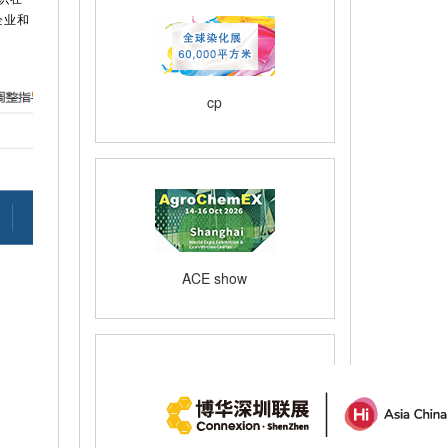
企业和
cp
ACE show