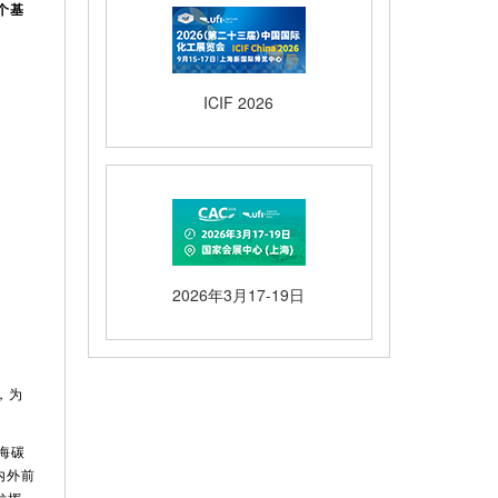
个基
。
ICIF 2026
2026年3月17-19日
，为
上海碳
海内外前