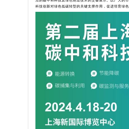
沿的碳中和科技及绿色制造技术的交叠展示。以广大的市
科技创新对绿色低碳转型的关键支撑作用，促进培育绿色