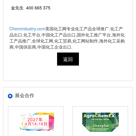
金先生 400 665 375
Chemindustry.com
美国化工网专业化工产品全球推广.化工产
品出口,化工平台,中国化工产品出口,国外化工推广平台,海外化
工产品推广,全球化工网,化工贸易,化工网站制作,海外化工采购
商,中国供应商,中国化工企业出口.
返回
展会合作