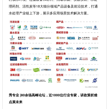
理药剂、活性炭等18大细分领域产品设备及前沿技术，打通
水处理产业链上下游，展示多应用场景技术解决方案。
秀专业 |80余场高峰论坛，近1000位行业专家，讲政策析难
点展未来