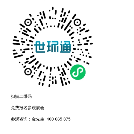
扫描二维码
免费报名参观展会
参观咨询：金先生 400 665 375