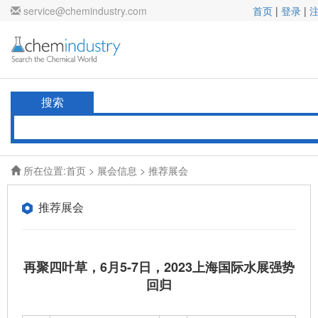
service@chemindustry.com
首页
|
登录
|
搜索
所在位置:
首页
>
展会信息
> 推荐展会
推荐展会
再聚四叶草，6月5-7日，2023上海国际水展强势
回归