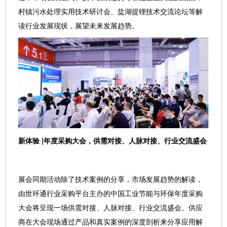
村镇污水处理实用技术研讨会、盐湖提锂技术交流论坛等解
读行业发展现状，展望未来发展趋势。
新体验 |年度采购大会，供需对接、人脉对接、行业交流盛会
展会同期活动除了技术案例的分享，市场发展趋势的解读，
由世环通行业采购平台主办的中国工业节能与环保年度采购
大会将呈现一场供需对接、人脉对接、行业交流盛会。供应
商在大会现场通过产品和真实案例的深度剖析来分享应用解