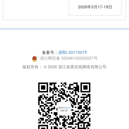
2026年3月17-19日
备案号：
浙B2-20110075
浙公网安备 33048102000227号
版权所有： © 2026 浙江炎黄在线网络有限公司