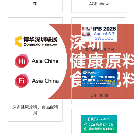
cp
ACE show
2026年8月5-7日
ICIF 2026
深圳健康原料、食品配料
展