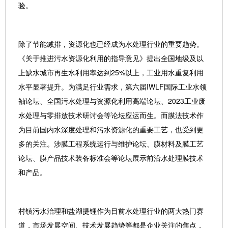
验。
除了节能减排，资源化也已经成为水处理行业的重要趋势。
《关于推进污水资源化利用的指导意见》提出全国地级及以
上缺水城市再生水利用率达到25%以上，工业用水重复利用
水平显著提升。为满足行业需求，第六届IWLF国际工业水领
袖论坛、全国污水处理与资源化利用高端论坛、2023工业废
水处理与零排放技术研讨会等论坛应运而生。而膜法技术作
为目前国内水深度处理和污水资源化的重要工艺，也受到更
多的关注。涉膜工程系统运行与维护论坛、膜材料及膜工艺
论坛、膜产品技术装备标准会等论坛展示前沿水处理膜技术
和产品。
村镇污水治理和盐湖提锂作为目前水处理行业的两大热门赛
道，市场发展空间、技术发展趋势等都是企业关注的焦点，