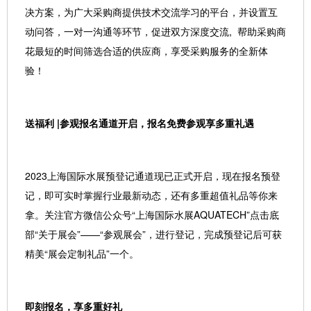
决方案，为广大采购商提供技术交流学习的平台，并设置互
动问答，一对一沟通等环节，促进双方深度交流, 帮助采购商
花最短的时间筛选合适的供应商，享受采购服务的全新体
验！
送福利 |参观报名通道开启，报名免费参观享多重礼遇
2023上海国际水展预登记通道现已正式开启，现在报名预登
记，即可实时掌握行业最新动态，还有多重超值礼品等你来
拿。关注官方微信公众号“上海国际水展AQUATECH”点击底
部“关于展会”——“参观展会”，进行登记，完成预登记后可获
精美“展会定制礼品”一个。
即刻报名，享多重好礼