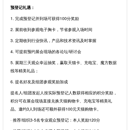
预登记礼遇：
1. 完成预登记并到场可获得100分奖励
2. 展前收到参观电子胸卡，节省参观入场时间
3. 定期收到行业快讯，产品和技术资讯及时掌握
4. 可提前预约展会现场的各论坛/研讨会
5. 展期三天观众幸运抽奖，赢取天猫卡、充电宝、魔方数据
线等精美礼品；
6. 提名好友及组团参观奖励加成
提名人/组团发起人按实际预登记人数获得相应的积分奖励，
积分可在展会现场直接兑换天猫购物卡、充电宝等精美礼
品。邀约3人到场还可额外获得100元天猫购物卡。
· 推荐/组织3-5名专业观众预登记：本人奖励120分