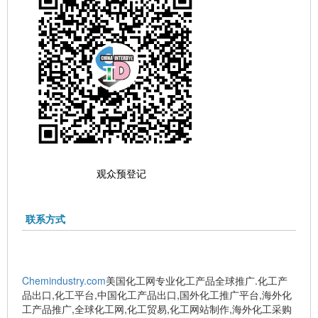
观众预登记
联系方式
Chemindustry.com
美国化工网专业化工产品全球推广.化工产
品出口,化工平台,中国化工产品出口,国外化工推广平台,海外化
工产品推广,全球化工网,化工贸易,化工网站制作,海外化工采购