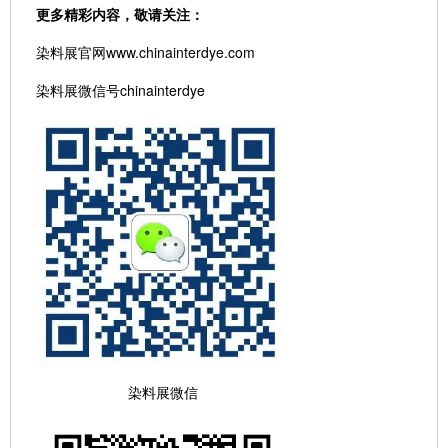
更多精彩内容，敬请关注：
染料展官网www.chinainterdye.com
染料展微信号chinainterdye
染料展微信