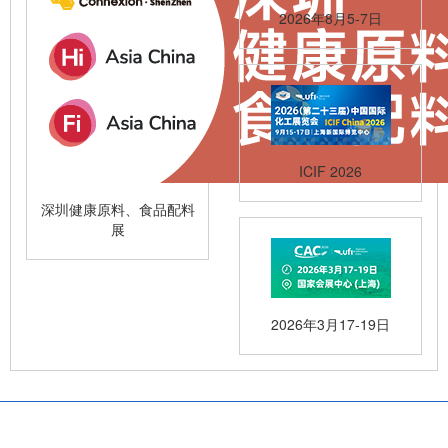
2026年8月5-7日
ICIF 2026
深圳健康原料、食品配料
展
2026年3月17-19日