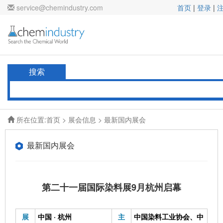
service@chemindustry.com
首页
|
登录
|
搜索
所在位置:
首页
>
展会信息
> 最新国内展会
最新国内展会
第二十一届国际染料展9月杭州启幕
展
中国 · 杭州
主
中国染料工业协会、中