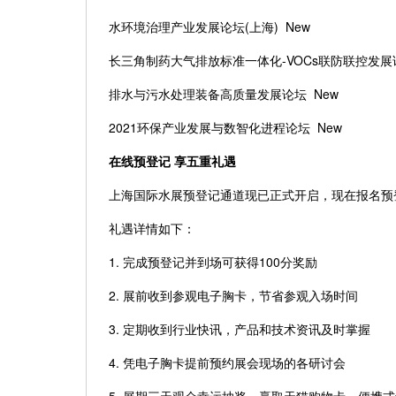
水环境治理产业发展论坛
(上海) New
长三角制药大气排放标准一体化
-VOCs联防联控发
排水与污水处理装备高质量发展论坛
New
2021环保产业发展与数智化进程论坛 New
在线预登记
享五重礼遇
上海国际水展预登记通道现已正式开启，现在报名预
礼遇详情如下：
1. 完成预登记并到场可获得100分奖励
2. 展前收到参观电子胸卡，节省参观入场时间
3. 定期收到行业快讯，产品和技术资讯及时掌握
4. 凭电子胸卡提前预约展会现场的各研讨会