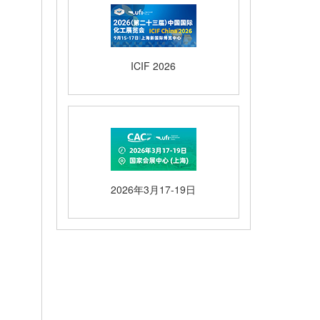
ICIF 2026
2026年3月17-19日