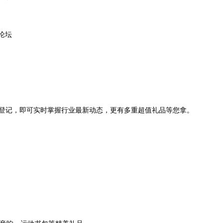
展论坛
登记，即可实时掌握行业最新动态，更有多重超值礼品等您拿。