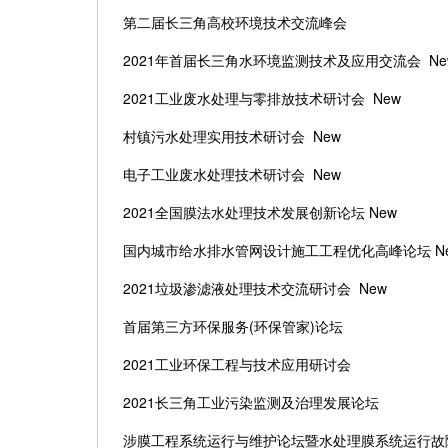
第二届长三角高校环境技术交流峰会
2021年首届长三角水环境监测技术及应用交流会 Ne
2021工业废水处理与零排放技术研讨会 New
村镇污水处理实用技术研讨会
New
电子工业废水处理技术研讨会
New
2021全国膜法水处理技术发展创新论坛 New
国内城市给水排水管网设计施工工程优化高峰论坛
N
2021垃圾渗滤液处理技术交流研讨会 New
首届第三方环保服务
(环保管家)论坛
2021工业环保工程与技术应用研讨会
2021长三角工业污染监测及治理发展论坛
涉膜工程系统运行与维护论坛暨水处理膜系统运行故