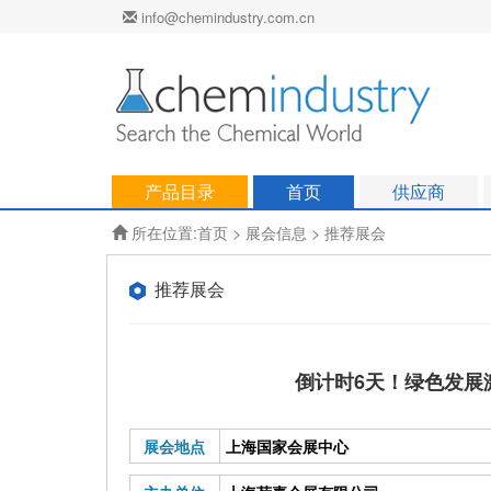
info@chemindustry.com.cn
产品目录
首页
供应商
所在位置:
首页
>
展会信息
> 推荐展会
推荐展会
倒计时6天！绿色发展
展会地点
上海国家会展中心