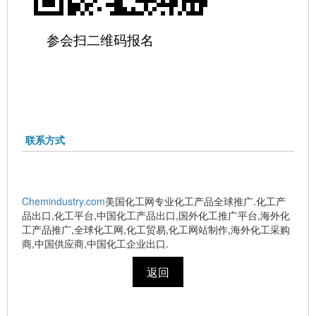
参会扫二维码报名
联系方式
Chemindustry.com
美国化工网专业化工产品全球推广.化工产
品出口,化工平台,中国化工产品出口,国外化工推广平台,海外化
工产品推广,全球化工网,化工贸易,化工网站制作,海外化工采购
商,中国供应商,中国化工企业出口.
返回