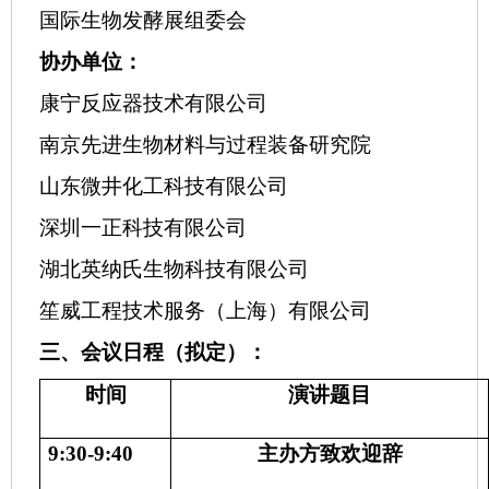
国际生物发酵展组委会
协办单位：
康宁反应器技术有限公司
南京先进生物材料与过程装备研究院
山东微井化工科技有限公司
深圳一正科技有限公司
湖北英纳氏生物科技有限公司
笙威工程技术服务（上海）有限公司
三、会议日程（拟定）：
时间
演讲题目
9:30-9:40
主办方致欢迎辞