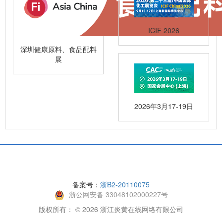
ICIF 2026
深圳健康原料、食品配料
展
2026年3月17-19日
备案号：
浙B2-20110075
浙公网安备 33048102000227号
版权所有： © 2026 浙江炎黄在线网络有限公司