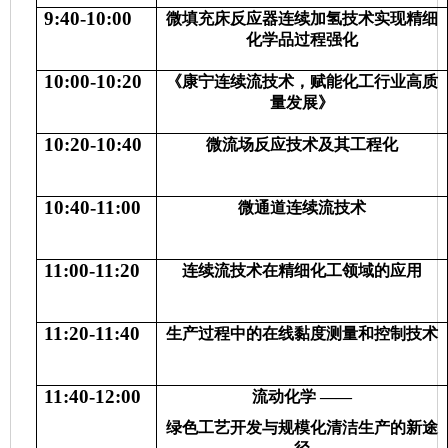
9:40-10:00
微填充床反应器连续加氢技术实现精细
化学品过程强化
10:00-10:20
《康宁连续流技术，赋能化工行业高质
量发展》
10:20-10:40
微流场反应技术及其工程化
10:40-11:00
微通道连续流技术
11:00-11:20
连续流技术在精细化工领域的应用
11:20-11:40
生产过程中的在线黏度测量和控制技术
11:40-12:00
流动化学
——
绿色工艺开发与规模化清洁生产的新途