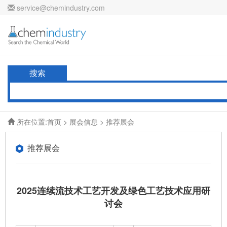
service@chemindustry.com
搜索
所在位置:
首页
>
展会信息
> 推荐展会
推荐展会
2025连续流技术工艺开发及绿色工艺技术应用研
讨会